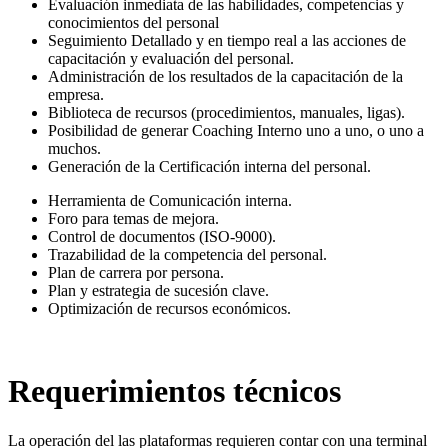
Evaluación inmediata de las habilidades, competencias y
conocimientos del personal
Seguimiento Detallado y en tiempo real a las acciones de
capacitación y evaluación del personal.
Administración de los resultados de la capacitación de la
empresa.
Biblioteca de recursos (procedimientos, manuales, ligas).
Posibilidad de generar Coaching Interno uno a uno, o uno a
muchos.
Generación de la Certificación interna del personal.
Herramienta de Comunicación interna.
Foro para temas de mejora.
Control de documentos (ISO-9000).
Trazabilidad de la competencia del personal.
Plan de carrera por persona.
Plan y estrategia de sucesión clave.
Optimización de recursos económicos.
Requerimientos técnicos
La operación del las plataformas requieren contar con una terminal