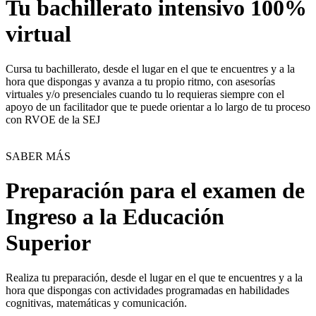
Tu bachillerato intensivo 100%
virtual
Cursa tu bachillerato, desde el lugar en el que te encuentres y a la
hora que dispongas y avanza a tu propio ritmo, con asesorías
virtuales y/o presenciales cuando tu lo requieras siempre con el
apoyo de un facilitador que te puede orientar a lo largo de tu proceso
con RVOE de la SEJ
SABER MÁS
Preparación para el examen de
Ingreso a la Educación
Superior
Realiza tu preparación, desde el lugar en el que te encuentres y a la
hora que dispongas con actividades programadas en habilidades
cognitivas, matemáticas y comunicación.