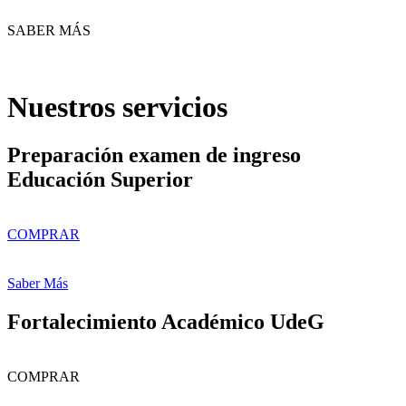
SABER MÁS
Nuestros servicios
Preparación examen de ingreso
Educación Superior
COMPRAR
Saber Más
Fortalecimiento Académico UdeG
COMPRAR