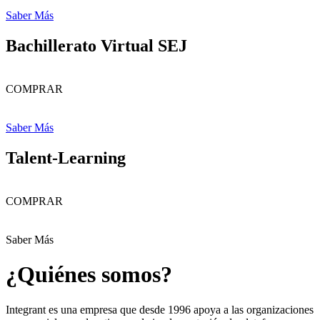
Saber Más
Bachillerato Virtual SEJ
COMPRAR
Saber Más
Talent-Learning
COMPRAR
Saber Más
¿Quiénes somos?
Integrant es una empresa que desde 1996 apoya a las organizaciones