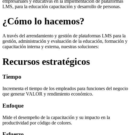
empresariales y educativas en la implementación de plataformas
LMS, para la educación capacitación y desarrollo de personas.
¿Cómo lo hacemos?
A través del arrendamiento y gestión de plataformas LMS para la
gestión, administración y evaluación de la educación, formación y
capacitación interna y externa, nuestras soluciones:
Recursos estratégicos
Tiempo
Incrementa el tiempo de los empleados para funciones del negocio
que generar VALOR y rendimiento económico.
Enfoque
Mide el desempeño de la capacitación y su impacto en la
productividad por código de colores.
Esfuerzo