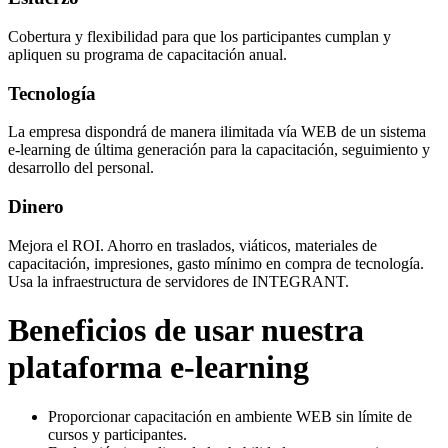
Cobertura y flexibilidad para que los participantes cumplan y
apliquen su programa de capacitación anual.
Tecnología
La empresa dispondrá de manera ilimitada vía WEB de un sistema
e-learning de última generación para la capacitación, seguimiento y
desarrollo del personal.
Dinero
Mejora el ROI. Ahorro en traslados, viáticos, materiales de
capacitación, impresiones, gasto mínimo en compra de tecnología.
Usa la infraestructura de servidores de INTEGRANT.
Beneficios de usar nuestra
plataforma e-learning
Proporcionar capacitación en ambiente WEB sin límite de
cursos y participantes.