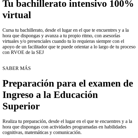
Tu bachillerato intensivo 100%
virtual
Cursa tu bachillerato, desde el lugar en el que te encuentres y a la
hora que dispongas y avanza a tu propio ritmo, con asesorías
virtuales y/o presenciales cuando tu lo requieras siempre con el
apoyo de un facilitador que te puede orientar a lo largo de tu proceso
con RVOE de la SEJ
SABER MÁS
Preparación para el examen de
Ingreso a la Educación
Superior
Realiza tu preparación, desde el lugar en el que te encuentres y a la
hora que dispongas con actividades programadas en habilidades
cognitivas, matemáticas y comunicación.