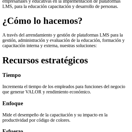
empresariales y educativas en la implementación de plataformas
LMS, para la educación capacitación y desarrollo de personas.
¿Cómo lo hacemos?
A través del arrendamiento y gestión de plataformas LMS para la
gestión, administración y evaluación de la educación, formación y
capacitación interna y externa, nuestras soluciones:
Recursos estratégicos
Tiempo
Incrementa el tiempo de los empleados para funciones del negocio
que generar VALOR y rendimiento económico.
Enfoque
Mide el desempeño de la capacitación y su impacto en la
productividad por código de colores.
Esfuerzo