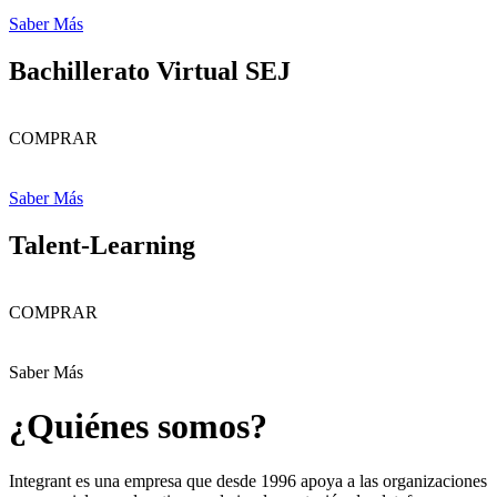
Saber Más
Bachillerato Virtual SEJ
COMPRAR
Saber Más
Talent-Learning
COMPRAR
Saber Más
¿Quiénes somos?
Integrant es una empresa que desde 1996 apoya a las organizaciones