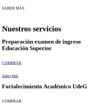
SABER MÁS
Nuestros servicios
Preparación examen de ingreso
Educación Superior
COMPRAR
Saber Más
Fortalecimiento Académico UdeG
COMPRAR