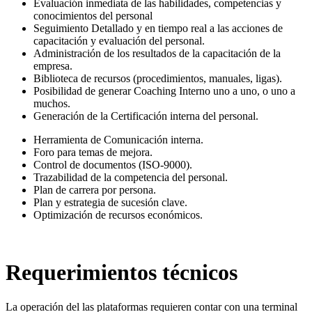
Evaluación inmediata de las habilidades, competencias y
conocimientos del personal
Seguimiento Detallado y en tiempo real a las acciones de
capacitación y evaluación del personal.
Administración de los resultados de la capacitación de la
empresa.
Biblioteca de recursos (procedimientos, manuales, ligas).
Posibilidad de generar Coaching Interno uno a uno, o uno a
muchos.
Generación de la Certificación interna del personal.
Herramienta de Comunicación interna.
Foro para temas de mejora.
Control de documentos (ISO-9000).
Trazabilidad de la competencia del personal.
Plan de carrera por persona.
Plan y estrategia de sucesión clave.
Optimización de recursos económicos.
Requerimientos técnicos
La operación del las plataformas requieren contar con una terminal