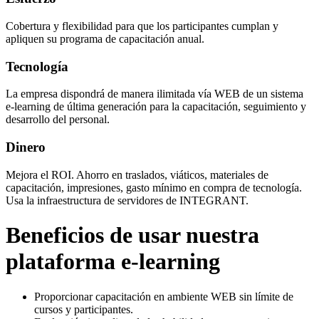
Cobertura y flexibilidad para que los participantes cumplan y
apliquen su programa de capacitación anual.
Tecnología
La empresa dispondrá de manera ilimitada vía WEB de un sistema
e-learning de última generación para la capacitación, seguimiento y
desarrollo del personal.
Dinero
Mejora el ROI. Ahorro en traslados, viáticos, materiales de
capacitación, impresiones, gasto mínimo en compra de tecnología.
Usa la infraestructura de servidores de INTEGRANT.
Beneficios de usar nuestra
plataforma e-learning
Proporcionar capacitación en ambiente WEB sin límite de
cursos y participantes.