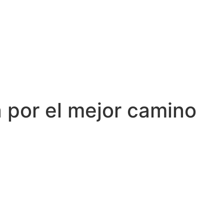
a por el mejor camino