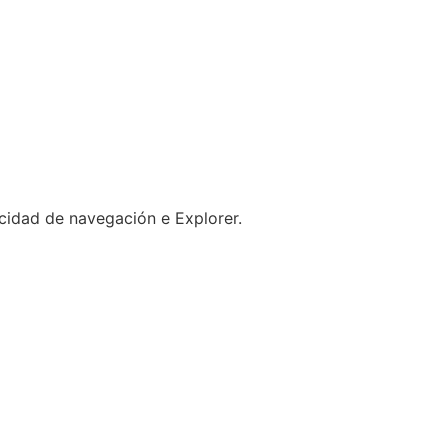
ocidad de navegación e Explorer.