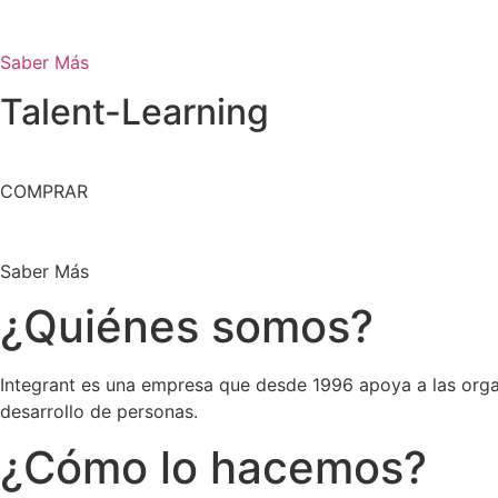
Saber Más
Talent-Learning
COMPRAR
Saber Más
¿Quiénes somos?
Integrant es una empresa que desde 1996 apoya a las orga
desarrollo de personas.
¿Cómo lo hacemos?