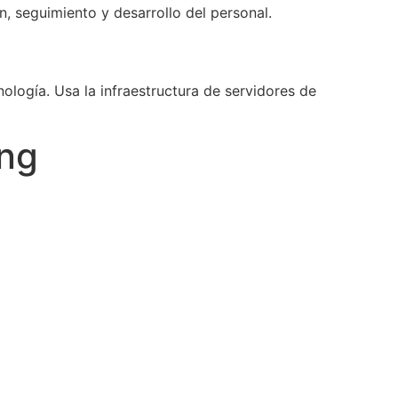
, seguimiento y desarrollo del personal.
ología. Usa la infraestructura de servidores de
ing