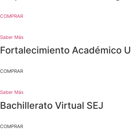
COMPRAR
Saber Más
Fortalecimiento Académico 
COMPRAR
Saber Más
Bachillerato Virtual SEJ
COMPRAR