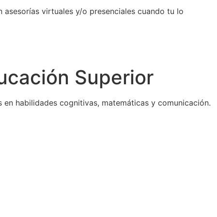
n asesorías virtuales y/o presenciales cuando tu lo
ucación Superior
s en habilidades cognitivas, matemáticas y comunicación.