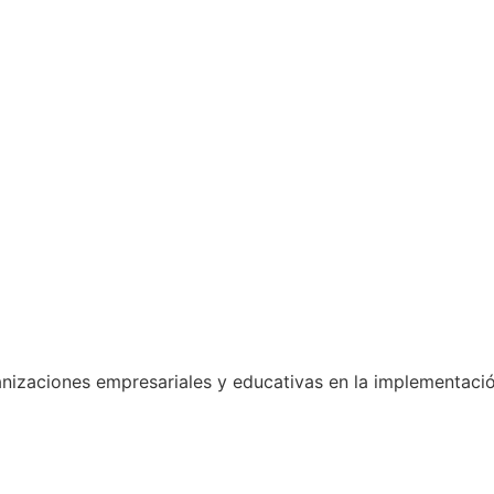
nizaciones empresariales y educativas en la implementaci