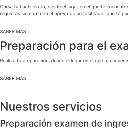
Cursa tu bachillerato, desde el lugar en el que te encuentr
requieras siempre con el apoyo de un facilitador que te p
SABER MÁS
Preparación para el ex
Realiza tu preparación, desde el lugar en el que te encue
SABER MÁS
Nuestros servicios
Preparación examen de ingre