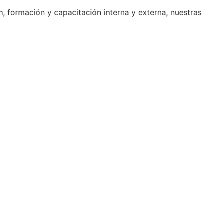
, formación y capacitación interna y externa, nuestras