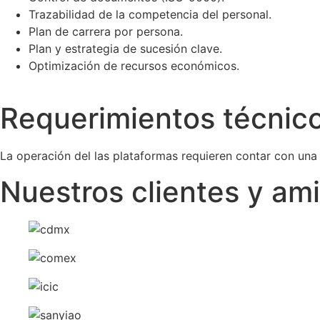
Trazabilidad de la competencia del personal.
Plan de carrera por persona.
Plan y estrategia de sucesión clave.
Optimización de recursos económicos.
Requerimientos técnic
La operación del las plataformas requieren contar con una
Nuestros clientes y am