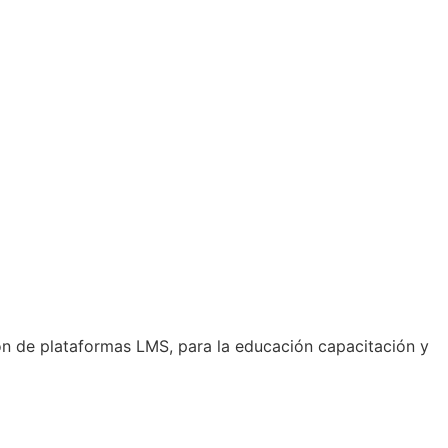
ón de plataformas LMS, para la educación capacitación y