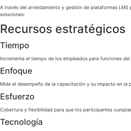
A través del arrendamiento y gestión de plataformas LMS pa
soluciones:
Recursos estratégicos
Tiempo
Incrementa el tiempo de los empleados para funciones de
Enfoque
Mide el desempeño de la capacitación y su impacto en la 
Esfuerzo
Cobertura y flexibilidad para que los participantes cumpl
Tecnología