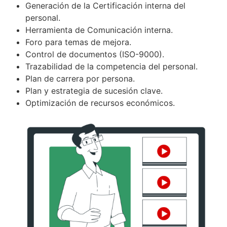
Generación de la Certificación interna del
personal.
Herramienta de Comunicación interna.
Foro para temas de mejora.
Control de documentos (ISO-9000).
Trazabilidad de la competencia del personal.
Plan de carrera por persona.
Plan y estrategia de sucesión clave.
Optimización de recursos económicos.