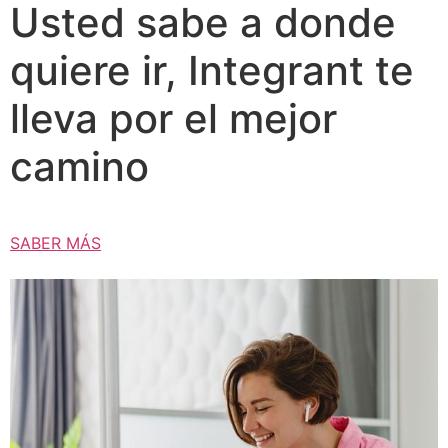
Usted sabe a donde
quiere ir, Integrant te
lleva por el mejor
camino
SABER MÁS