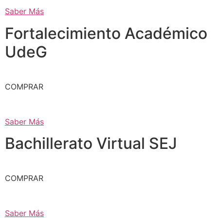
Saber Más
Fortalecimiento Académico
UdeG
COMPRAR
Saber Más
Bachillerato Virtual SEJ
COMPRAR
Saber Más