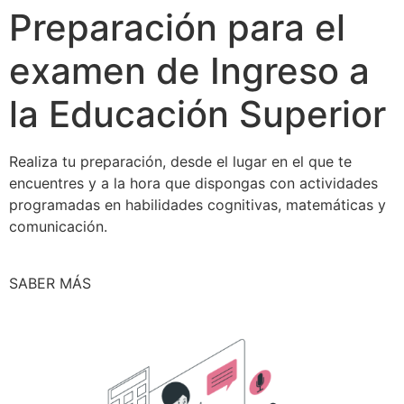
Preparación para el
examen de Ingreso a
la Educación Superior
Realiza tu preparación, desde el lugar en el que te
encuentres y a la hora que dispongas con actividades
programadas en habilidades cognitivas, matemáticas y
comunicación.
SABER MÁS