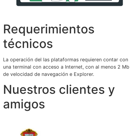
Requerimientos
técnicos
La operación del las plataformas requieren contar con
una terminal con acceso a Internet, con al menos 2 Mb
de velocidad de navegación e Explorer.
Nuestros clientes y
amigos