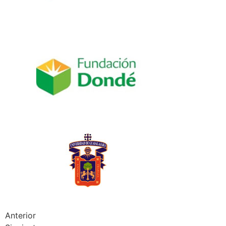
Anterior