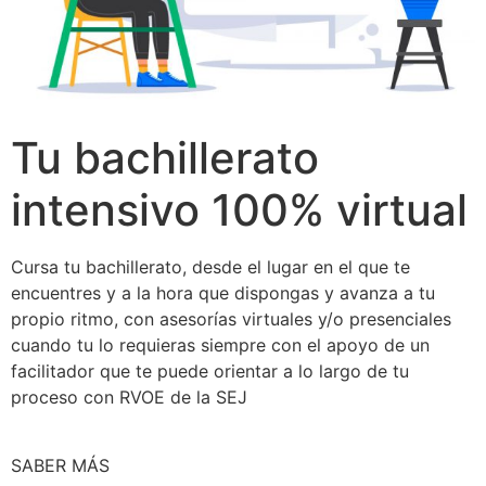
Tu bachillerato
intensivo 100% virtual
Cursa tu bachillerato, desde el lugar en el que te
encuentres y a la hora que dispongas y avanza a tu
propio ritmo, con asesorías virtuales y/o presenciales
cuando tu lo requieras siempre con el apoyo de un
facilitador que te puede orientar a lo largo de tu
proceso con RVOE de la SEJ
SABER MÁS