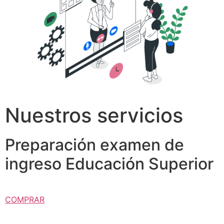
Nuestros servicios
Preparación examen de
ingreso Educación Superior
COMPRAR