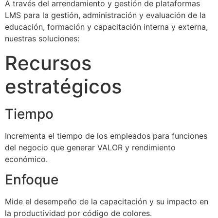
A través del arrendamiento y gestión de plataformas
LMS para la gestión, administración y evaluación de la
educación, formación y capacitación interna y externa,
nuestras soluciones:
Recursos
estratégicos
Tiempo
Incrementa el tiempo de los empleados para funciones
del negocio que generar VALOR y rendimiento
económico.
Enfoque
Mide el desempeño de la capacitación y su impacto en
la productividad por código de colores.