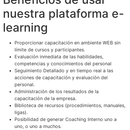
nuestra plataforma e-
learning
Proporcionar capacitación en ambiente WEB sin
límite de cursos y participantes.
Evaluación inmediata de las habilidades,
competencias y conocimientos del personal
Seguimiento Detallado y en tiempo real a las
acciones de capacitación y evaluación del
personal.
Administración de los resultados de la
capacitación de la empresa.
Biblioteca de recursos (procedimientos, manuales,
ligas).
Posibilidad de generar Coaching Interno uno a
uno, o uno a muchos.