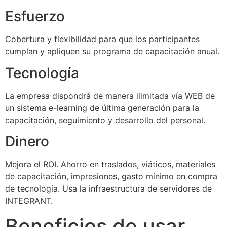
Esfuerzo
Cobertura y flexibilidad para que los participantes
cumplan y apliquen su programa de capacitación anual.
Tecnología
La empresa dispondrá de manera ilimitada vía WEB de
un sistema e-learning de última generación para la
capacitación, seguimiento y desarrollo del personal.
Dinero
Mejora el ROI. Ahorro en traslados, viáticos, materiales
de capacitación, impresiones, gasto mínimo en compra
de tecnología. Usa la infraestructura de servidores de
INTEGRANT.
Beneficios de usar