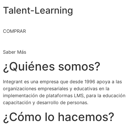
Talent-Learning
COMPRAR
Saber Más
¿Quiénes somos?
Integrant es una empresa que desde 1996 apoya a las
organizaciones empresariales y educativas en la
implementación de plataformas LMS, para la educación
capacitación y desarrollo de personas.
¿Cómo lo hacemos?