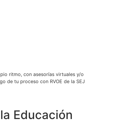
pio ritmo, con asesorías virtuales y/o
largo de tu proceso con RVOE de la SEJ
 la Educación