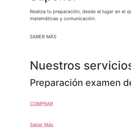
Realiza tu preparación, desde el lugar en el
matemáticas y comunicación.
SABER MÁS
Nuestros servicio
Preparación examen de
COMPRAR
Saber Más