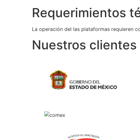
Requerimientos t
La operación del las plataformas requieren c
Nuestros clientes