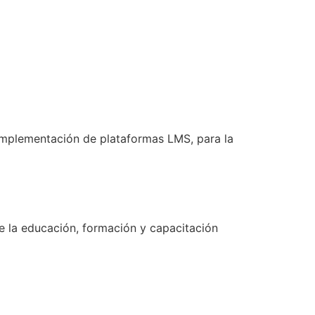
implementación de plataformas LMS, para la
e la educación, formación y capacitación