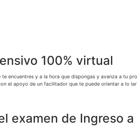
tensivo 100% virtual
ue te encuentres y a la hora que dispongas y avanza a tu pro
con el apoyo de un facilitador que te puede orientar a lo 
el examen de Ingreso a