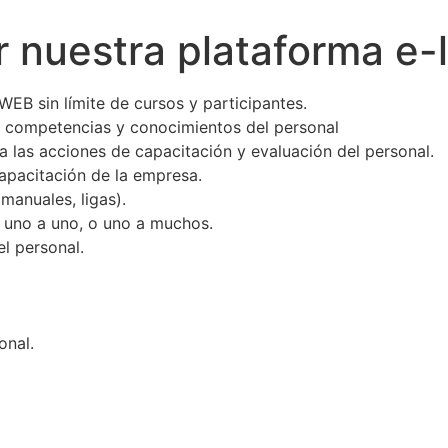
r nuestra plataforma e-
EB sin límite de cursos y participantes.
s, competencias y conocimientos del personal
a las acciones de capacitación y evaluación del personal.
capacitación de la empresa.
manuales, ligas).
o uno a uno, o uno a muchos.
el personal.
onal.