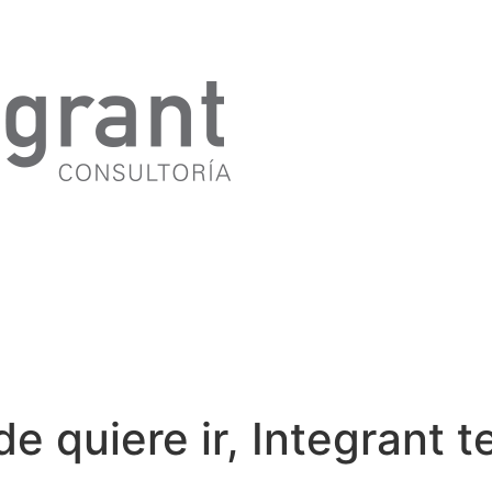
 quiere ir, Integrant te