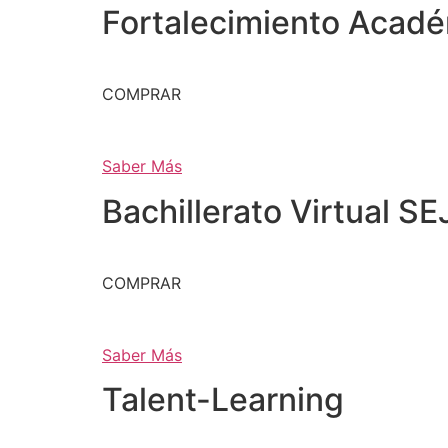
Fortalecimiento Acad
COMPRAR
Saber Más
Bachillerato Virtual SE
COMPRAR
Saber Más
Talent-Learning