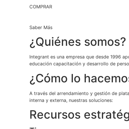
COMPRAR
Saber Más
¿Quiénes somos?
Integrant es una empresa que desde 1996 apo
educación capacitación y desarrollo de perso
¿Cómo lo hacemo
A través del arrendamiento y gestión de plat
interna y externa, nuestras soluciones:
Recursos estraté