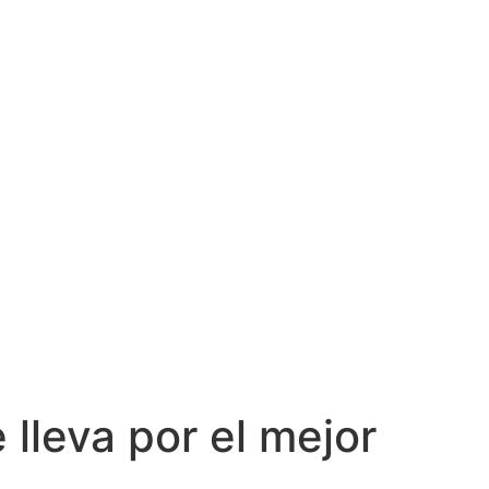
 lleva por el mejor