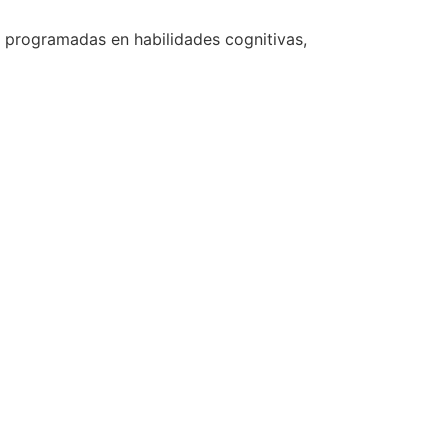
s programadas en habilidades cognitivas,