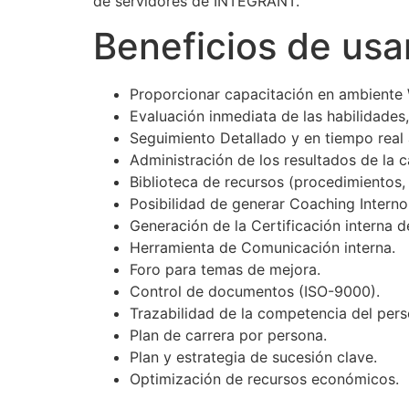
de servidores de INTEGRANT.
Beneficios de usa
Proporcionar capacitación en ambiente W
Evaluación inmediata de las habilidade
Seguimiento Detallado y en tiempo real 
Administración de los resultados de la 
Biblioteca de recursos (procedimientos, 
Posibilidad de generar Coaching Intern
Generación de la Certificación interna d
Herramienta de Comunicación interna.
Foro para temas de mejora.
Control de documentos (ISO-9000).
Trazabilidad de la competencia del pers
Plan de carrera por persona.
Plan y estrategia de sucesión clave.
Optimización de recursos económicos.