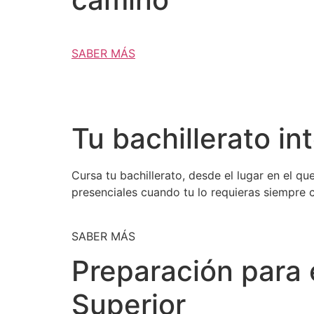
SABER MÁS
Tu bachillerato in
Cursa tu bachillerato, desde el lugar en el q
presenciales cuando tu lo requieras siempre 
SABER MÁS
Preparación para 
Superior