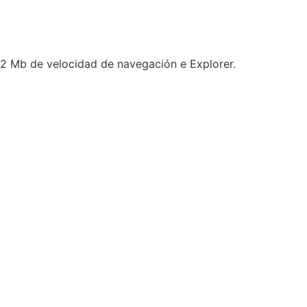
s 2 Mb de velocidad de navegación e Explorer.