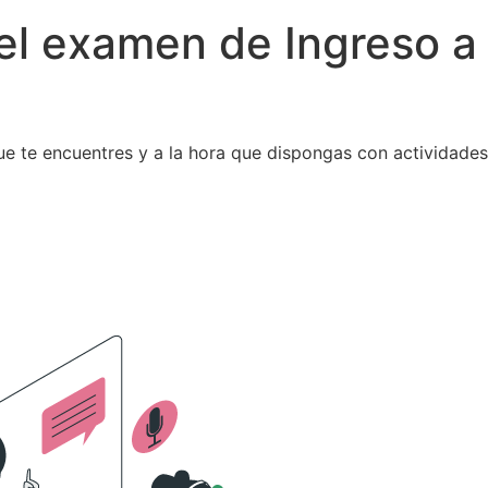
el examen de Ingreso a
 que te encuentres y a la hora que dispongas con actividade