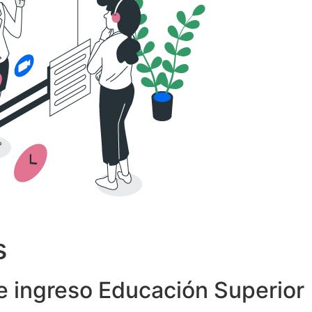
s
 ingreso Educación Superior