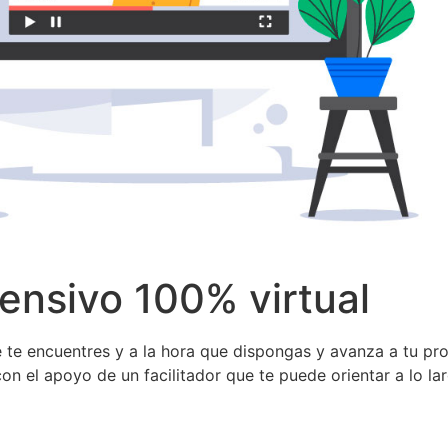
tensivo 100% virtual
ue te encuentres y a la hora que dispongas y avanza a tu pro
con el apoyo de un facilitador que te puede orientar a lo 