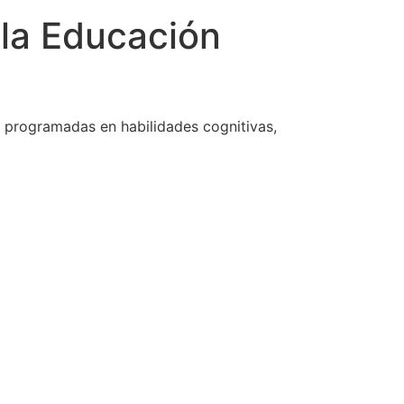
 la Educación
s programadas en habilidades cognitivas,