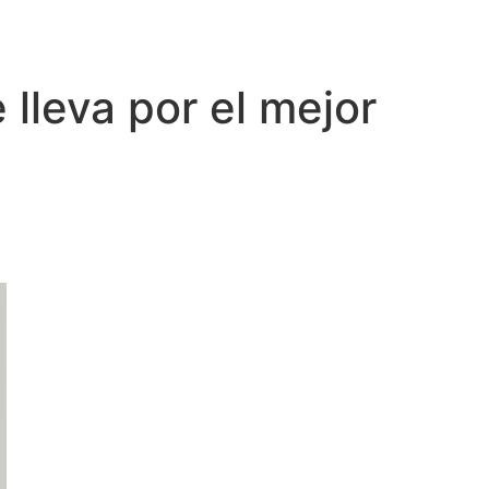
 lleva por el mejor