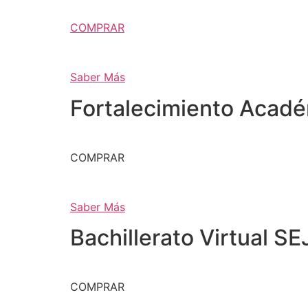
COMPRAR
Saber Más
Fortalecimiento Acad
COMPRAR
Saber Más
Bachillerato Virtual SE
COMPRAR