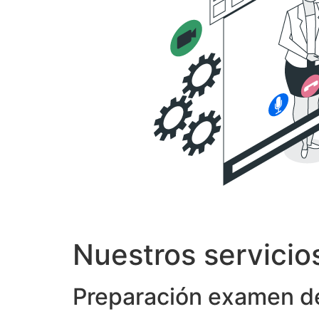
Nuestros servicio
Preparación examen de