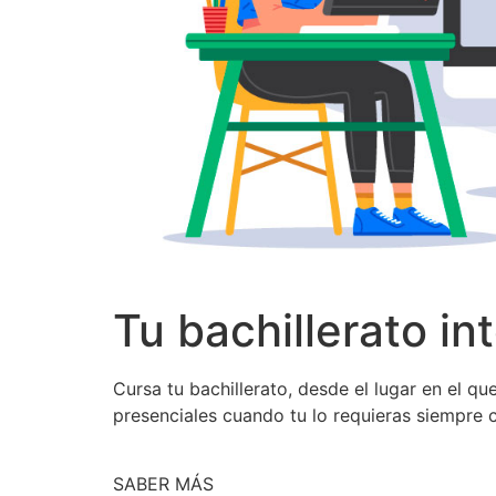
Tu bachillerato in
Cursa tu bachillerato, desde el lugar en el q
presenciales cuando tu lo requieras siempre 
SABER MÁS