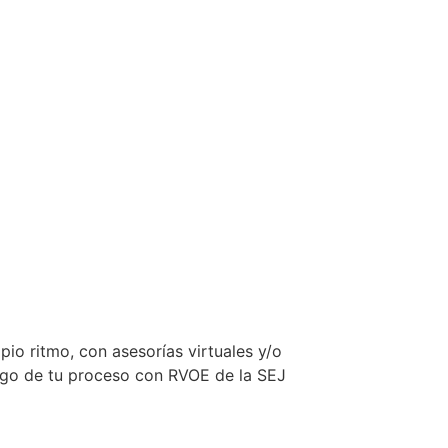
pio ritmo, con asesorías virtuales y/o
largo de tu proceso con RVOE de la SEJ