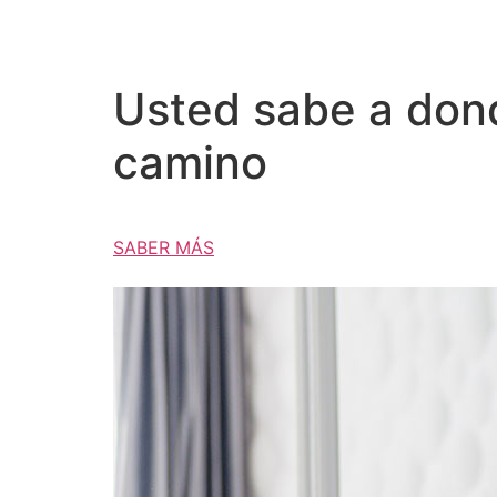
Usted sabe a donde
camino
SABER MÁS