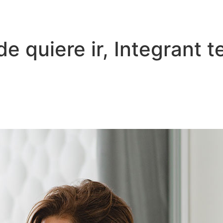
 quiere ir, Integrant te