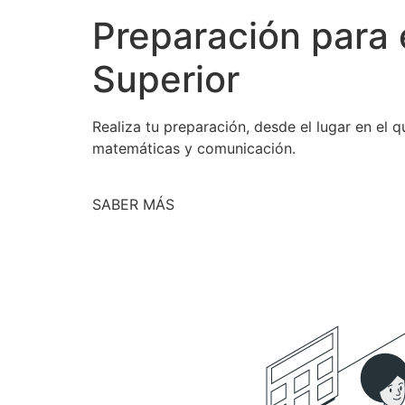
Preparación para 
Superior
Realiza tu preparación, desde el lugar en el
matemáticas y comunicación.
SABER MÁS