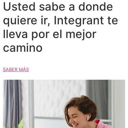
Usted sabe a donde
quiere ir, Integrant te
lleva por el mejor
camino
SABER MÁS