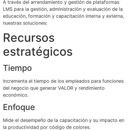
A través del arrendamiento y gestión de plataformas
LMS para la gestión, administración y evaluación de la
educación, formación y capacitación interna y externa,
nuestras soluciones:
Recursos
estratégicos
Tiempo
Incrementa el tiempo de los empleados para funciones
del negocio que generar VALOR y rendimiento
económico.
Enfoque
Mide el desempeño de la capacitación y su impacto en
la productividad por código de colores.