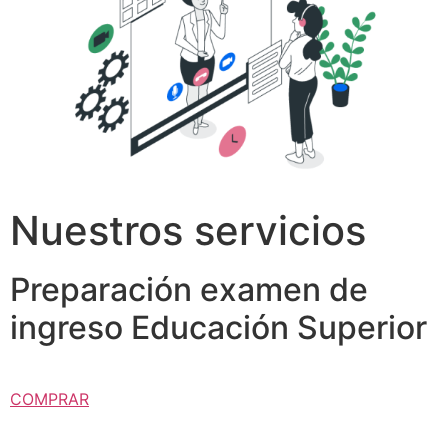
Nuestros servicios
Preparación examen de
ingreso Educación Superior
COMPRAR