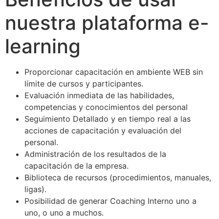
nuestra plataforma e-
learning
Proporcionar capacitación en ambiente WEB sin
límite de cursos y participantes.
Evaluación inmediata de las habilidades,
competencias y conocimientos del personal
Seguimiento Detallado y en tiempo real a las
acciones de capacitación y evaluación del
personal.
Administración de los resultados de la
capacitación de la empresa.
Biblioteca de recursos (procedimientos, manuales,
ligas).
Posibilidad de generar Coaching Interno uno a
uno, o uno a muchos.