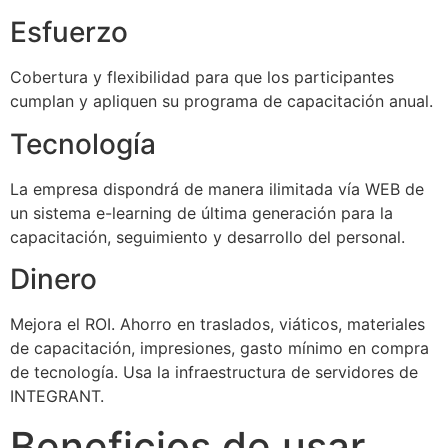
Esfuerzo
Cobertura y flexibilidad para que los participantes
cumplan y apliquen su programa de capacitación anual.
Tecnología
La empresa dispondrá de manera ilimitada vía WEB de
un sistema e-learning de última generación para la
capacitación, seguimiento y desarrollo del personal.
Dinero
Mejora el ROI. Ahorro en traslados, viáticos, materiales
de capacitación, impresiones, gasto mínimo en compra
de tecnología. Usa la infraestructura de servidores de
INTEGRANT.
Beneficios de usar