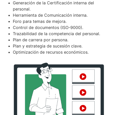
Generación de la Certificación interna del
personal.
Herramienta de Comunicación interna.
Foro para temas de mejora.
Control de documentos (ISO-9000).
Trazabilidad de la competencia del personal.
Plan de carrera por persona.
Plan y estrategia de sucesión clave.
Optimización de recursos económicos.