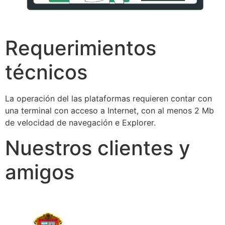
Requerimientos
técnicos
La operación del las plataformas requieren contar con
una terminal con acceso a Internet, con al menos 2 Mb
de velocidad de navegación e Explorer.
Nuestros clientes y
amigos