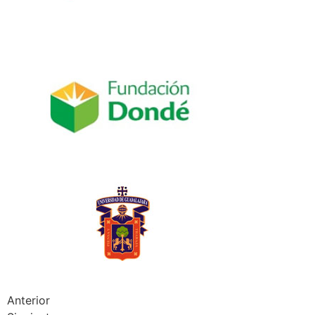
Anterior