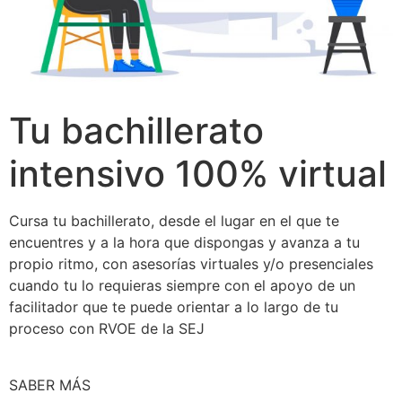
Tu bachillerato
intensivo 100% virtual
Cursa tu bachillerato, desde el lugar en el que te
encuentres y a la hora que dispongas y avanza a tu
propio ritmo, con asesorías virtuales y/o presenciales
cuando tu lo requieras siempre con el apoyo de un
facilitador que te puede orientar a lo largo de tu
proceso con RVOE de la SEJ
SABER MÁS