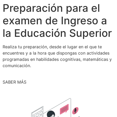
Preparación para el
examen de Ingreso a
la Educación Superior
Realiza tu preparación, desde el lugar en el que te
encuentres y a la hora que dispongas con actividades
programadas en habilidades cognitivas, matemáticas y
comunicación.
SABER MÁS