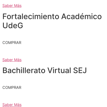
Saber Más
Fortalecimiento Académico
UdeG
COMPRAR
Saber Más
Bachillerato Virtual SEJ
COMPRAR
Saber Más