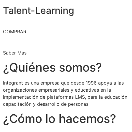
Talent-Learning
COMPRAR
Saber Más
¿Quiénes somos?
Integrant es una empresa que desde 1996 apoya a las
organizaciones empresariales y educativas en la
implementación de plataformas LMS, para la educación
capacitación y desarrollo de personas.
¿Cómo lo hacemos?