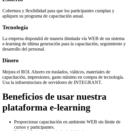
Cobertura y flexibilidad para que los participantes cumplan y
apliquen su programa de capacitación anual.
Tecnología
La empresa dispondrá de manera ilimitada vía WEB de un sistema
e-learning de última generación para la capacitación, seguimiento y
desarrollo del personal.
Dinero
Mejora el ROI. Ahorro en traslados, viáticos, materiales de
capacitación, impresiones, gasto mínimo en compra de tecnología.
Usa la infraestructura de servidores de INTEGRANT.
Beneficios de usar nuestra
plataforma e-learning
Proporcionar capacitación en ambiente WEB sin límite de
cursos y participantes.