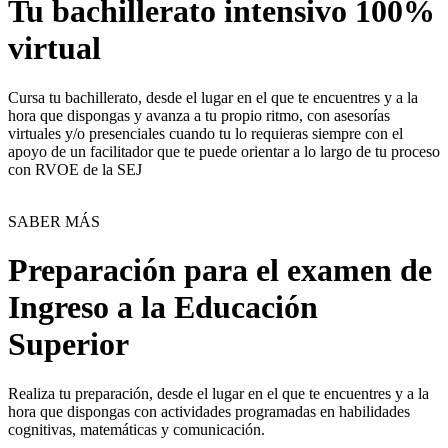
Tu bachillerato intensivo 100%
virtual
Cursa tu bachillerato, desde el lugar en el que te encuentres y a la
hora que dispongas y avanza a tu propio ritmo, con asesorías
virtuales y/o presenciales cuando tu lo requieras siempre con el
apoyo de un facilitador que te puede orientar a lo largo de tu proceso
con RVOE de la SEJ
SABER MÁS
Preparación para el examen de
Ingreso a la Educación
Superior
Realiza tu preparación, desde el lugar en el que te encuentres y a la
hora que dispongas con actividades programadas en habilidades
cognitivas, matemáticas y comunicación.