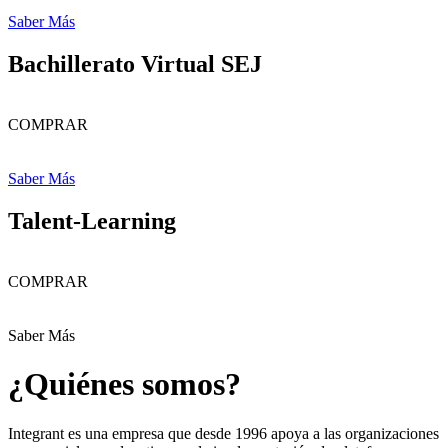
Saber Más
Bachillerato Virtual SEJ
COMPRAR
Saber Más
Talent-Learning
COMPRAR
Saber Más
¿Quiénes somos?
Integrant es una empresa que desde 1996 apoya a las organizaciones