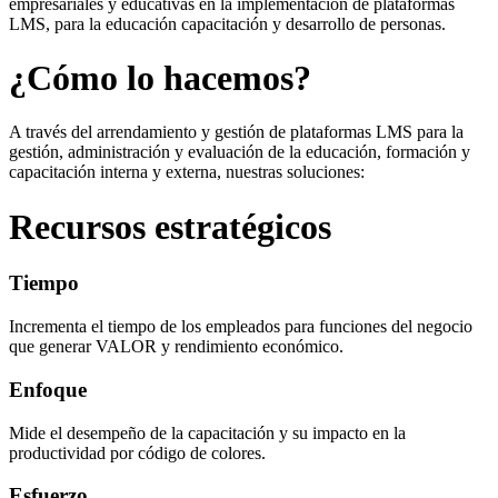
empresariales y educativas en la implementación de plataformas
LMS, para la educación capacitación y desarrollo de personas.
¿Cómo lo hacemos?
A través del arrendamiento y gestión de plataformas LMS para la
gestión, administración y evaluación de la educación, formación y
capacitación interna y externa, nuestras soluciones:
Recursos estratégicos
Tiempo
Incrementa el tiempo de los empleados para funciones del negocio
que generar VALOR y rendimiento económico.
Enfoque
Mide el desempeño de la capacitación y su impacto en la
productividad por código de colores.
Esfuerzo