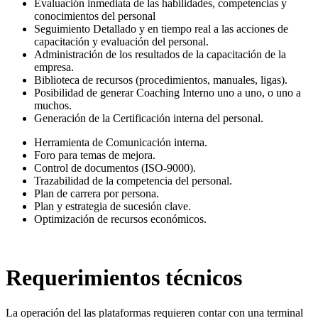
Evaluación inmediata de las habilidades, competencias y
conocimientos del personal
Seguimiento Detallado y en tiempo real a las acciones de
capacitación y evaluación del personal.
Administración de los resultados de la capacitación de la
empresa.
Biblioteca de recursos (procedimientos, manuales, ligas).
Posibilidad de generar Coaching Interno uno a uno, o uno a
muchos.
Generación de la Certificación interna del personal.
Herramienta de Comunicación interna.
Foro para temas de mejora.
Control de documentos (ISO-9000).
Trazabilidad de la competencia del personal.
Plan de carrera por persona.
Plan y estrategia de sucesión clave.
Optimización de recursos económicos.
Requerimientos técnicos
La operación del las plataformas requieren contar con una terminal