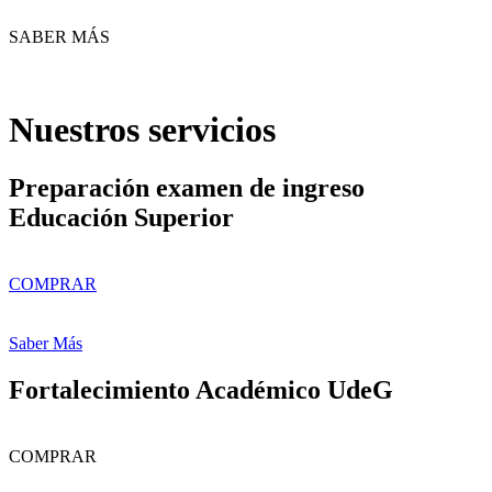
SABER MÁS
Nuestros servicios
Preparación examen de ingreso
Educación Superior
COMPRAR
Saber Más
Fortalecimiento Académico UdeG
COMPRAR