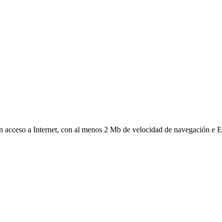
on acceso a Internet, con al menos 2 Mb de velocidad de navegación e E