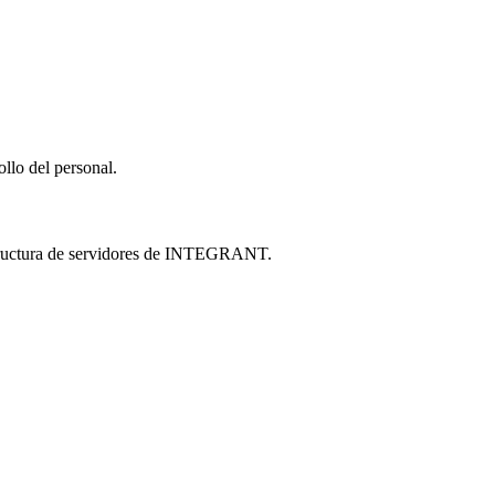
llo del personal.
estructura de servidores de INTEGRANT.