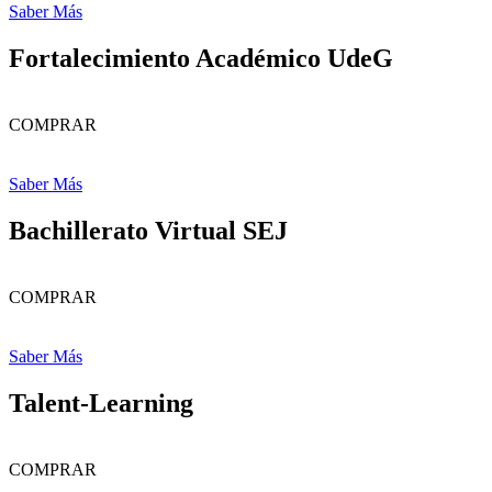
Saber Más
Fortalecimiento Académico UdeG
COMPRAR
Saber Más
Bachillerato Virtual SEJ
COMPRAR
Saber Más
Talent-Learning
COMPRAR