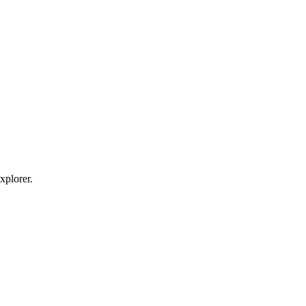
xplorer.