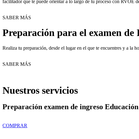
facilitador que te puede orientar a lo largo de tu proceso con RVOE d
SABER MÁS
Preparación para el examen de 
Realiza tu preparación, desde el lugar en el que te encuentres y a la
SABER MÁS
Nuestros servicios
Preparación examen de ingreso Educación
COMPRAR