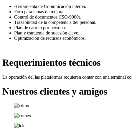
Herramienta de Comunicación interna.
Foro para temas de mejora.
Control de documentos (ISO-9000).
Trazabilidad de la competencia del personal.
Plan de carrera por persona.
Plan y estrategia de sucesión clave.
Optimización de recursos económicos.
Requerimientos técnicos
La operación del las plataformas requieren contar con una terminal c
Nuestros clientes y amigos