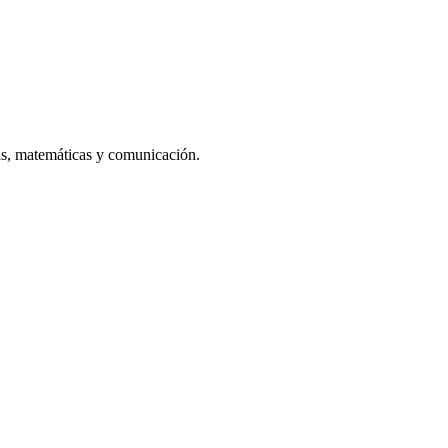
vas, matemáticas y comunicación.