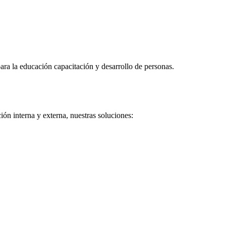
ra la educación capacitación y desarrollo de personas.
ón interna y externa, nuestras soluciones: