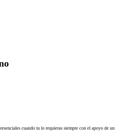
ino
 presenciales cuando tu lo requieras siempre con el apoyo de un