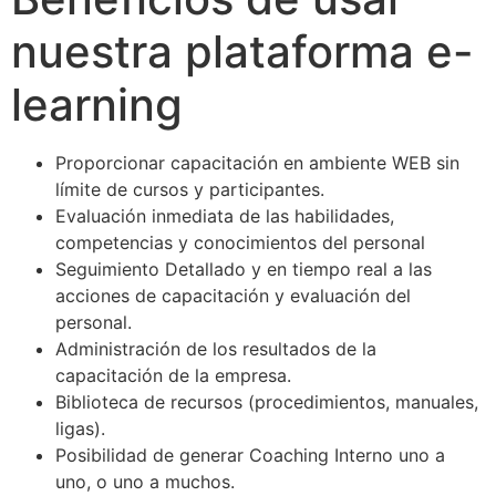
nuestra plataforma e-
learning
Proporcionar capacitación en ambiente WEB sin
límite de cursos y participantes.
Evaluación inmediata de las habilidades,
competencias y conocimientos del personal
Seguimiento Detallado y en tiempo real a las
acciones de capacitación y evaluación del
personal.
Administración de los resultados de la
capacitación de la empresa.
Biblioteca de recursos (procedimientos, manuales,
ligas).
Posibilidad de generar Coaching Interno uno a
uno, o uno a muchos.