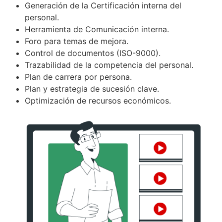
Generación de la Certificación interna del
personal.
Herramienta de Comunicación interna.
Foro para temas de mejora.
Control de documentos (ISO-9000).
Trazabilidad de la competencia del personal.
Plan de carrera por persona.
Plan y estrategia de sucesión clave.
Optimización de recursos económicos.