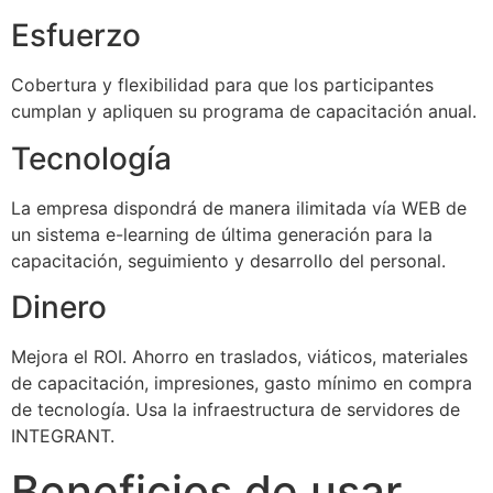
Esfuerzo
Cobertura y flexibilidad para que los participantes
cumplan y apliquen su programa de capacitación anual.
Tecnología
La empresa dispondrá de manera ilimitada vía WEB de
un sistema e-learning de última generación para la
capacitación, seguimiento y desarrollo del personal.
Dinero
Mejora el ROI. Ahorro en traslados, viáticos, materiales
de capacitación, impresiones, gasto mínimo en compra
de tecnología. Usa la infraestructura de servidores de
INTEGRANT.
Beneficios de usar