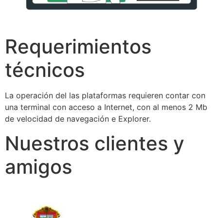
Requerimientos
técnicos
La operación del las plataformas requieren contar con
una terminal con acceso a Internet, con al menos 2 Mb
de velocidad de navegación e Explorer.
Nuestros clientes y
amigos