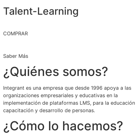
Talent-Learning
COMPRAR
Saber Más
¿Quiénes somos?
Integrant es una empresa que desde 1996 apoya a las
organizaciones empresariales y educativas en la
implementación de plataformas LMS, para la educación
capacitación y desarrollo de personas.
¿Cómo lo hacemos?