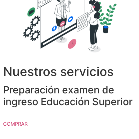
Nuestros servicios
Preparación examen de
ingreso Educación Superior
COMPRAR