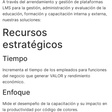
A través del arrendamiento y gestión de plataformas
LMS para la gestión, administración y evaluación de la
educación, formación y capacitación interna y externa,
nuestras soluciones:
Recursos
estratégicos
Tiempo
Incrementa el tiempo de los empleados para funciones
del negocio que generar VALOR y rendimiento
económico.
Enfoque
Mide el desempeño de la capacitación y su impacto en
la productividad por código de colores.