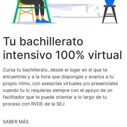
Tu bachillerato
intensivo 100% virtual
Cursa tu bachillerato, desde el lugar en el que te
encuentres y a la hora que dispongas y avanza a tu
propio ritmo, con asesorías virtuales y/o presenciales
cuando tu lo requieras siempre con el apoyo de un
facilitador que te puede orientar a lo largo de tu
proceso con RVOE de la SEJ
SABER MÁS