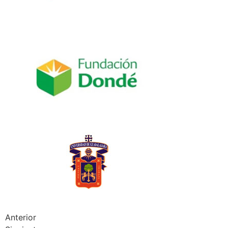
Anterior