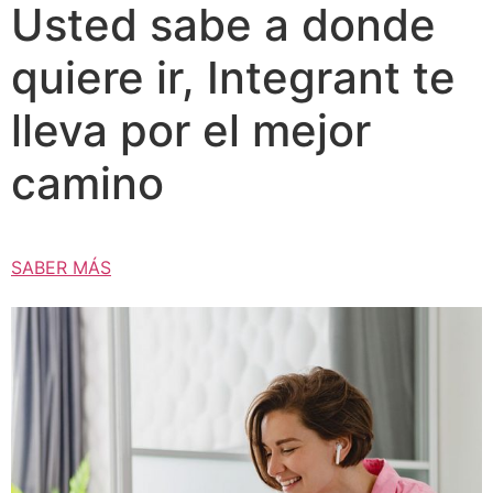
Usted sabe a donde
quiere ir, Integrant te
lleva por el mejor
camino
SABER MÁS