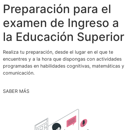
Preparación para el
examen de Ingreso a
la Educación Superior
Realiza tu preparación, desde el lugar en el que te
encuentres y a la hora que dispongas con actividades
programadas en habilidades cognitivas, matemáticas y
comunicación.
SABER MÁS