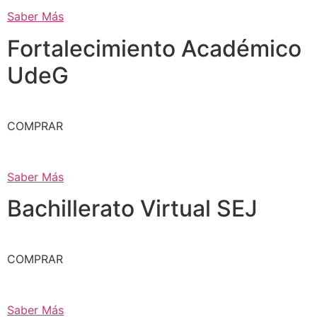
Saber Más
Fortalecimiento Académico
UdeG
COMPRAR
Saber Más
Bachillerato Virtual SEJ
COMPRAR
Saber Más